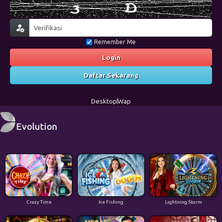
Remember Me
Login
Daftar Sekarang
Desktop
Wap
Evolution
Crazy Time
Ice Fishing
Lightning Storm