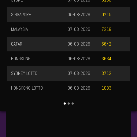
0158
SINGAPORE
05-08-2026
0715
MALAYSIA
07-08-2026
7218
QATAR
06-08-2026
6642
HONGKONG
06-08-2026
3634
SYDNEY LOTTO
07-08-2026
3712
HONGKONG LOTTO
06-08-2026
1083