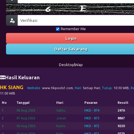
Remember Me
Login
Daftar Sekarang
Desktop
Wap
Hasil Keluaran
HK SIANG
Website:
www.hkpools1.com
, Hari:
Setiap Hari
, Tutup:
10:30 WIB
, R
11:00 WIB
No
Tanggal
Hari
Pasaran
Result
1
08 Aug 2026
Sabtu
HKD - 874
2476
2
07 Aug 2026
Jumat
HKD - 873
8867
3
06 Aug 2026
Kamis
HKD - 872
9220
4
05 Aug 2026
Rabu
HKD - 871
0773