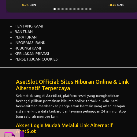
75
0.89
-0.75
0.93
0.75
TENTANG KAMI
BANTUAN
PERATURAN
INFORMASI BANK
HUBUNGI KAMI
KEBIJAKAN PRIVASI
PERSETUJUAN COOKIES
AsetSlot Official: Situs Hiburan Online & Link
Alternatif Terpercaya
Selamat datang di
AsetSlot
, platform resmi yang menghadirkan
berbagai pilihan permainan hiburan online terbaik di Asia. Kami
berkomitmen memberikan pengalaman bermain yang aman dengan
sistem enkripsi data terbaru dan layanan pelanggan 24 jam nonstop
bagi seluruh member kami.
Akses Login Mudah Melalui Link Alternatif
AsetSlot